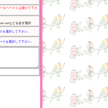
ー＆ペーストは避けて下さ
com/.netなどを必ず選択
スを選択して下さい。
ースを選択して下さい。